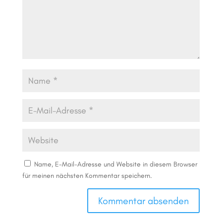
Name, E-Mail-Adresse und Website in diesem Browser
für meinen nächsten Kommentar speichern.