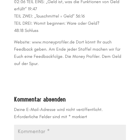
02:06 TEIL EINS: „Geld ist, was die Funktionen von Geld
erfüllt“ 19:47
TEIL ZWEI: „Tauschmittel = Geld“ 36:16
TEIL DREI: Womit beginnen: Ware oder Geld?
48:18 Schluss
Website: www.moneyprofiler.de Dort könnt Ihr auch
Feedback geben. Am Ende jeder Staffel machen wir für
Euch eine Feedbackfolge. Die Money Profiler. Dem Geld
auf der Spur.
Kommentar absenden
Deine E-Mail-Adresse wird nicht veröffentlicht.
Erforderliche Felder sind mit
*
markiert