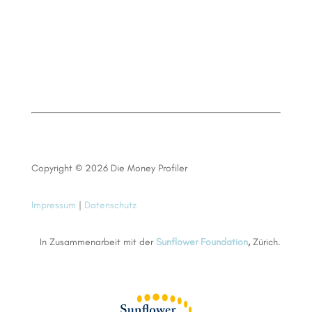
Copyright © 2026 Die Money Profiler
Impressum
|
Datenschutz
In Zusammenarbeit mit der
Sunflower Foundation
,
Zürich.