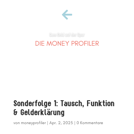

Sonderfolge 1: Tausch, Funktion
& Gelderklärung
von
moneyprofiler
|
Apr. 2, 2025
|
0 Kommentare