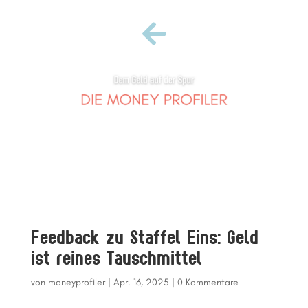

Feedback zu Staffel Eins: Geld
ist reines Tauschmittel
von
moneyprofiler
|
Apr. 16, 2025
|
0 Kommentare