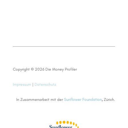
Copyright © 2026 Die Money Profiler
Impressum
|
Datenschutz
In Zusammenarbeit mit der
Sunflower Foundation
,
Zürich.