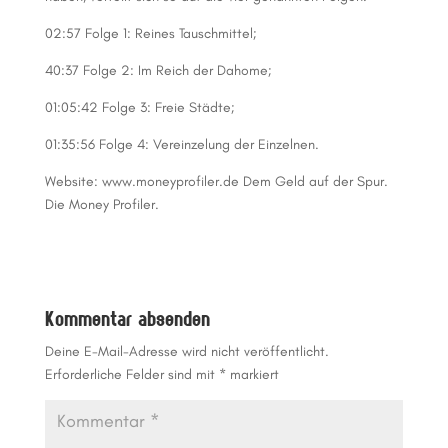
02:57 Folge 1: Reines Tauschmittel;
40:37 Folge 2: Im Reich der Dahome;
01:05:42 Folge 3: Freie Städte;
01:35:56 Folge 4: Vereinzelung der Einzelnen.
Website: www.moneyprofiler.de Dem Geld auf der Spur.
Die Money Profiler.
Kommentar absenden
Deine E-Mail-Adresse wird nicht veröffentlicht.
Erforderliche Felder sind mit
*
markiert