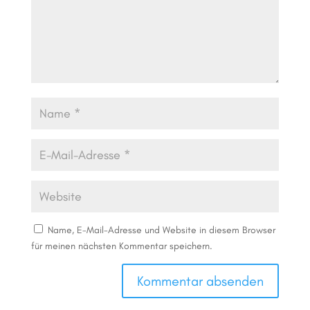
Name, E-Mail-Adresse und Website in diesem Browser
für meinen nächsten Kommentar speichern.